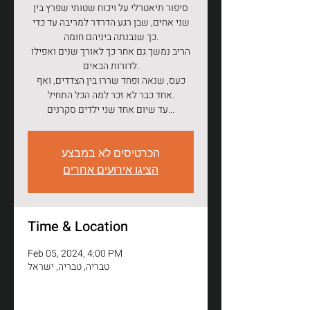
סיפור תיאטרלי על ויכוח שטותי שפרץ בין
שני אחים, שבן רגע הדרדר למריבה עד כדי
כך שנבנתה ביניהם חומה.
הריב נמשך גם אחר כך לאורך שנים ואפילו
לדורות הבאים.
כעס, שנאה ופחד שררו בין הצדדים, ואף
אחד כבר לא זכר למה הכל התחיל.
עד שיום אחד שני ילדים סקרנים...
הכרטיסים לא במבצע
הציגו אירועים אחרים
Time & Location
Feb 05, 2024, 4:00 PM
טבריה, טבריה, ישראל