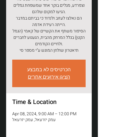
וצפרדע, מגלים בוקר אחד שמשפחת גמלים
הגיעו למקום שלהם.
הם נאלצו לעזוב ולנדוד כי בביתם במדבר
הייתה רעידת אדמה.
הסיפור משתף את הקשיים של קאמי (הגמל
הקטן) בגלל המרחק מהבית, הגעגוע לחברים
ולחיים הקודמים.
תיאטרון שולחן המוגש ע"י מספר סי
הכרטיסים לא במבצע
הציגו אירועים אחרים
Time & Location
Apr 08, 2024, 9:00 AM – 12:00 PM
עמק יזרעאל, עמק יזרעאל