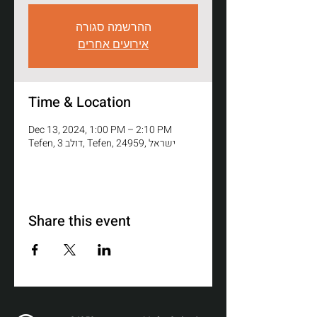
ההרשמה סגורה
אירועים אחרים
Time & Location
Dec 13, 2024, 1:00 PM – 2:10 PM
Tefen, דולב 3, Tefen, 24959, ישראל
Share this event