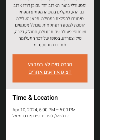
ופסטורלי ביער. הארנב יחד עם בן דודו ארנב
גם הוא, נתקלים במשהו מפתיע ומפחיד:
סימנים למפלצת במחילה. מכאן העלילה
הופכת למסע הרפתקאות שכולל מפגשים
ושיתופי פעולה עם תרנגולת, חתולה, כלבה,
פיל וצפרדע. בסופו של דבר התעלומה
מתבררת והסכנה מ
הכרטיסים לא במבצע
הציגו אירועים אחרים
Time & Location
Apr 10, 2024, 5:00 PM – 6:00 PM
כרמיאל, ספרייה עירונית כרמיאל