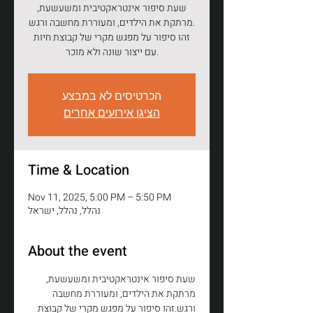
שעת סיפור אינטראקטיבית ומשעשעת,
מרתקת את הילדים, ומעוררת מחשבה ורגש.
זהו סיפור על מפגש מקרי של קבוצת חיות
עם ייצור שונה ולא מוכר.
הכרטיסים לא במבצע
הציגו אירועים אחרים
Time & Location
Nov 11, 2025, 5:00 PM – 5:50 PM
נהלל, נהלל, ישראל
About the event
שעת סיפור אינטראקטיבית ומשעשעת, 
מרתקת את הילדים, ומעוררת מחשבה 
ורגש.זהו סיפור על מפגש מקרי של קבוצת 