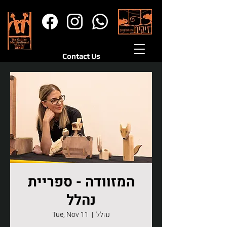
Contact Us
המזוודה - ספריית
נהלל
נהלל
  |  
Tue, Nov 11