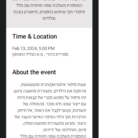
המספרת משלבת שפה חזותית עם מלל
סיפורי תוך שימוש בחפצים, תיאטרון בובות
וצלליות.
Time & Location
Feb 13, 2024, 5:00 PM
ספריית כדורי , מ.א הגליל התחתון
About the event
שעת סיפור אינטראקטיבית ומשעשעת, 
זהו סיפור על מפגש מקרי של קבוצת חיות 
עם ייצור שונה ולא מוכר. מהתחלה של 
חשדנות, וקושי לקבל את האחר, אל חיזוק 
ההיכרות תוך גילוי הסיפר האישי והעבר של 
היצור. ומכאן מתעוררת תחושת חמלה, 
המספרת משלבת שפה חזותית עם מלל 