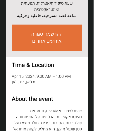
שעת סיפור תיאטרלית, תנועתית
ואינטראקטיבית
ساعة قصة مسرحية، فاعلية وحركيه
ההרשמה סגורה
אירועים אחרים
Time & Location
Apr 15, 2024, 9:00 AM – 1:00 PM
בית ג'אן, בית ג'אן
About the event
שעת סיפור תיאטרלית, תנועתית 
ואינטראקטיבית זהו סיפור על התפתחותה 
של חברות, מסירות ופרידה חולד מוצא גוזל 
קטן שנפל מהקן. הוא מחליט לקחת אותו אל 