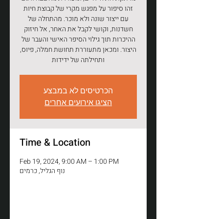
זהו סיפור על מפגש מקרי של קבוצת חיות
עם ייצור שונה ולא מוכר. מהתחלה של
חשדנות, וקושי לקבל את האחר, אל חיזוק
ההיכרות תוך גילוי הסיפר האישי והעבר של
היצור. ומכאן מתעוררת תחושת חמלה, פיוס,
ותחילתה של ידידות
הכרטיסים לא במבצע
הציגו אירועים אחרים
Time & Location
Feb 19, 2024, 9:00 AM – 1:00 PM
נוף הגליל, כרמים