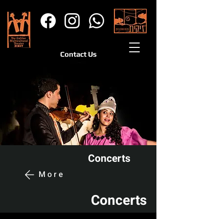
Contact Us
Concerts
More
Concerts