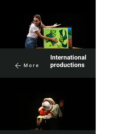
International
productions
More