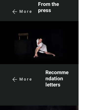
From the
press
More
Recomme
ndation
More
letters