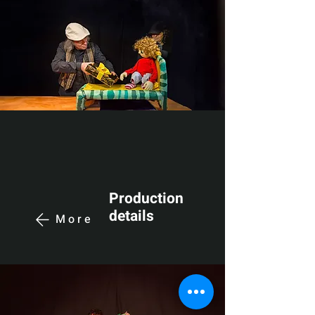
Production
details
More