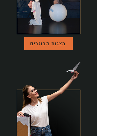
הצגות מבוגרים