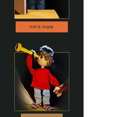
שעות סיפור