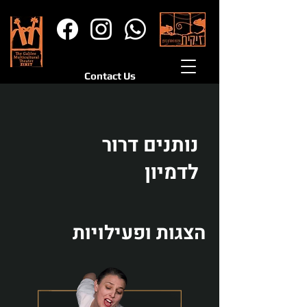
Contact Us
נותנים דרור
לדמיון
הצגות ופעילויות