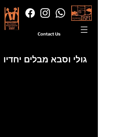
Contact Us
גולי וסבא מבלים יחדיו