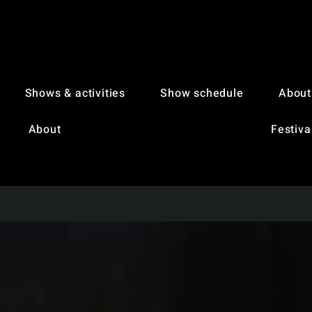
Shows & activities
Show schedule
About
About
Festiva