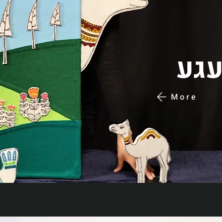
עגע
More