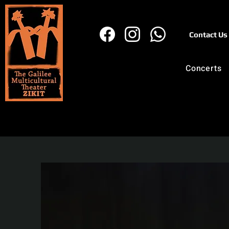
Contact Us
Concerts