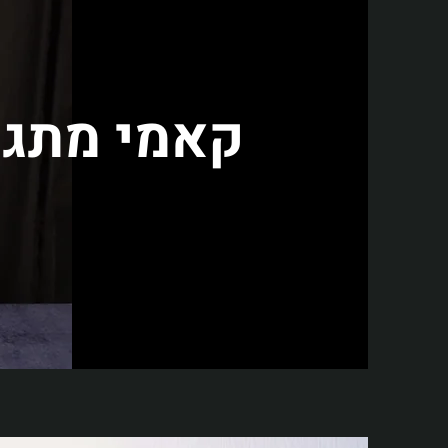
קאמי מתג