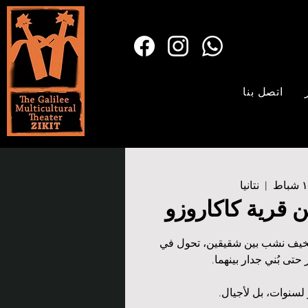
اتصل بنا
  |  
نتانيا
ن قرية كاكاروزو
يف نشب بين شقيقين، تحول في