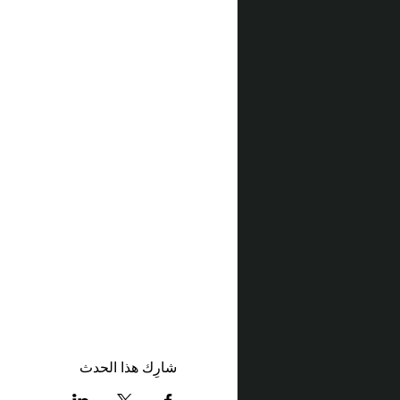
شارِك هذا الحدث