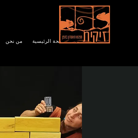
الصفحة الرئيسية
من نحن