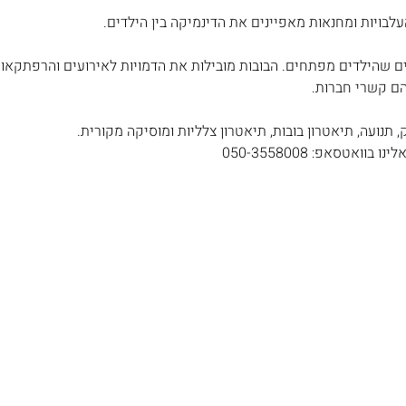
עלבויות ומחנאות מאפיינים את הדינמיקה בין הילדים.
 שהילדים מפתחים. הבובות מובילות את הדמויות לאירועים והרפתקאות 
הם קשרי חברות.
תנועה, תיאטרון בובות, תיאטרון צלליות ומוסיקה מקורית.
ואטסאפ: 050-3558008