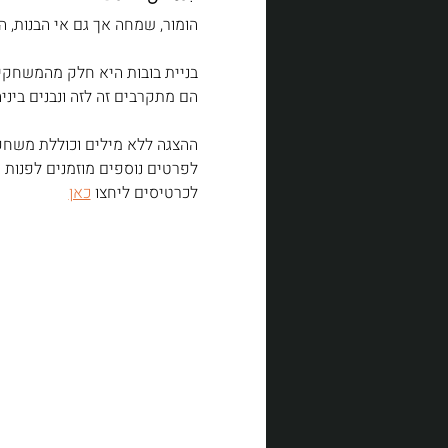
הומור, שמחה אך גם אי הבנות, ה
בניית בובות היא חלק מהמשחקים
הם מתקרבים זה לזה ונבנים ביני
ההצגה ללא מילים וכוללת משחק, 
לפרטים נוספים מוזמנים לפנות אלינו בו
לכרטיסים ליחצו 
כאן