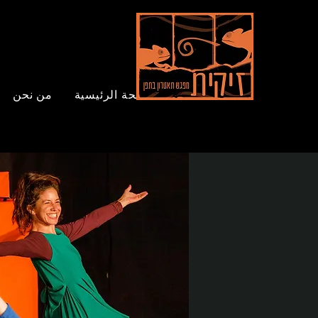
الصفحة الرئيسية
من نحن