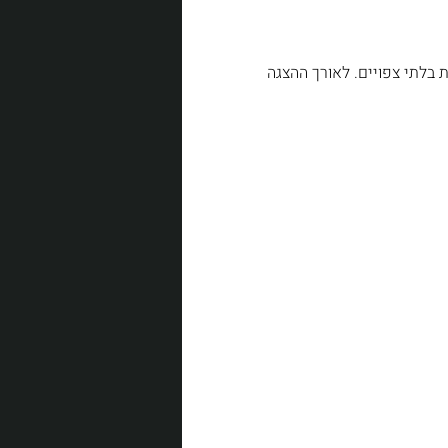
בלתי צפויים. לאורך ההצגה 