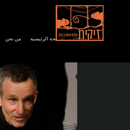
الصفحة الرئيسية
من نحن