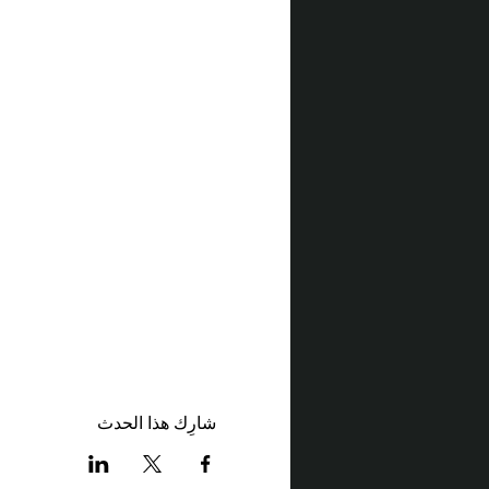
شارِك هذا الحدث