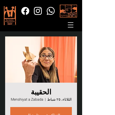
الحقيبة
الثلاثاء، ٢٥ شباط
  |  
Menshiyat a Zabada