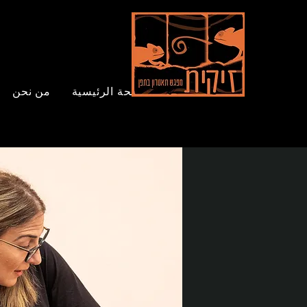
الصفحة الرئيسية
من نحن