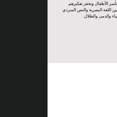
أسر الأطفال وتحفز تفكيرهم
ن اللغة البصرية والنص السردي
ياء والدمى والظلال.