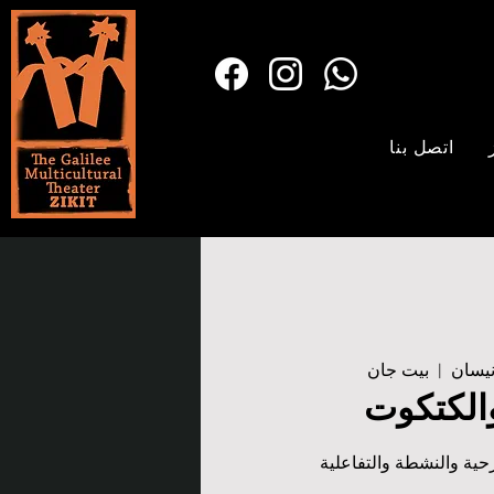
اتصل بنا
  |  
بيت جان
والكتكوت
ية والنشطة والتفاعلية