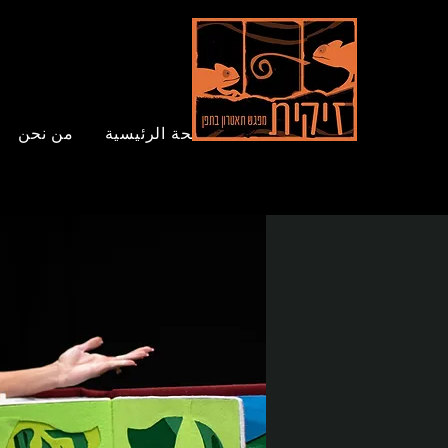
الصفحة الرئيسية
من نحن