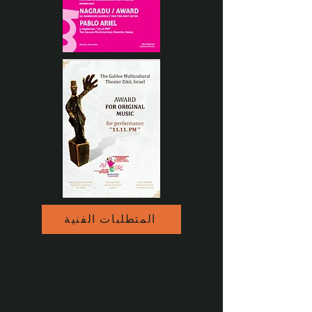
المتطلبات الفنية