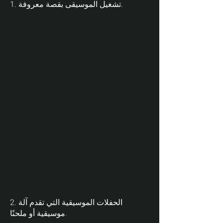
1. تشغيل الموسيقى بقصة معروفة.
2. الحفلات الموسيقية التي تقدم آلة
موسيقية أو ملحنًا.