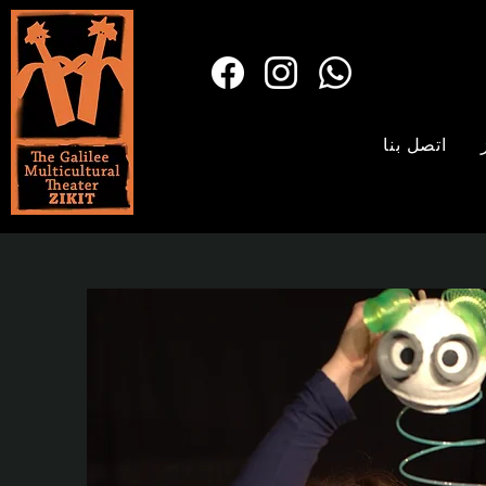
اتصل بنا