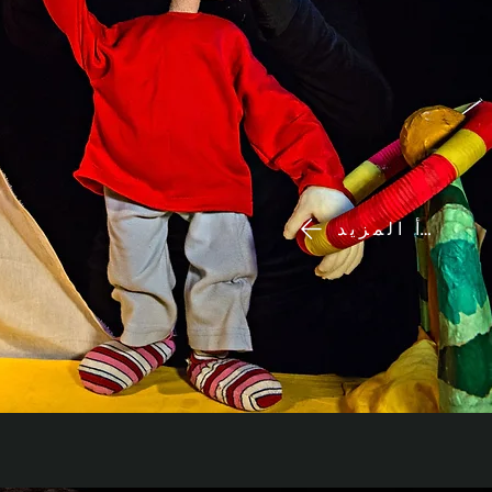
اقرأ المزيد