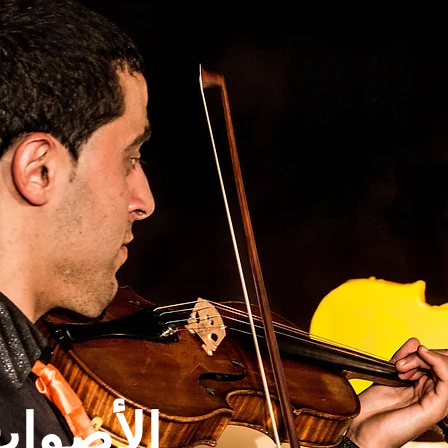
الأصوا