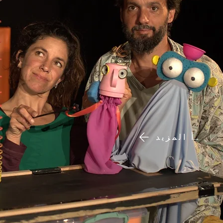
اقرأ المزيد