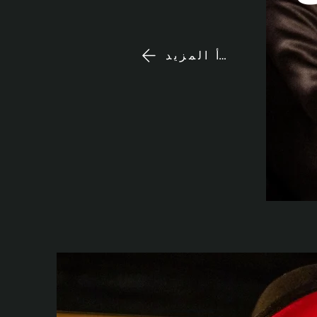
اقرأ المزيد