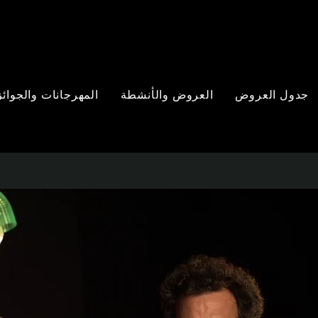
جدول العروض
العروض والأنشطة
المهرجانات والجوائز