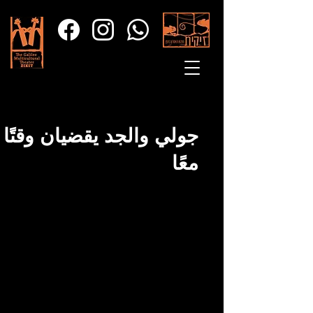
جولي والجد يقضيان وقتًا
معًا