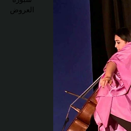
العروض