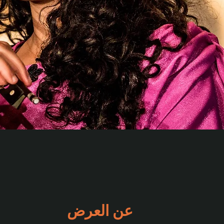
عن العرض