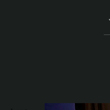
سبورة