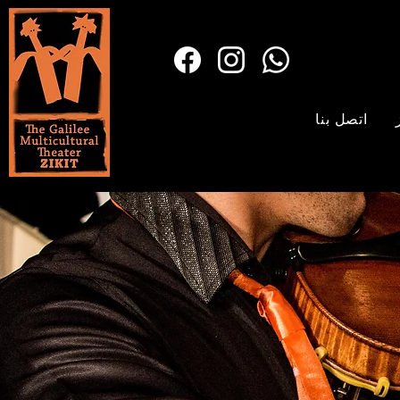
اتصل بنا