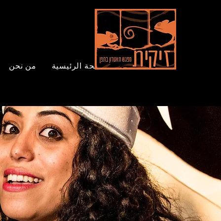
الصفحة الرئيسية
من نحن