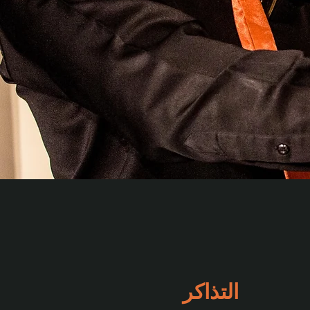
التذاكر