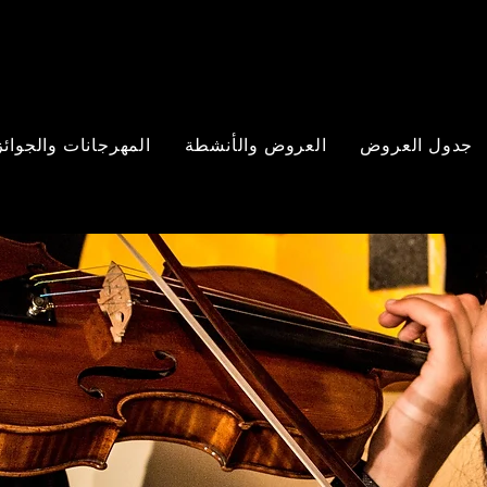
جدول العروض
العروض والأنشطة
المهرجانات والجوائز