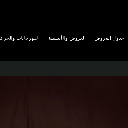
جدول العروض
العروض والأنشطة
المهرجانات والجوائز