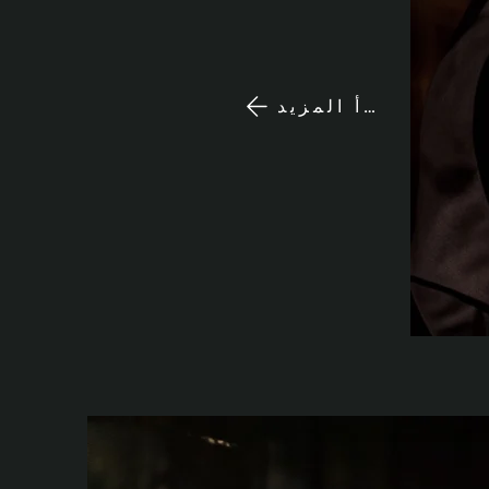
اقرأ المزيد