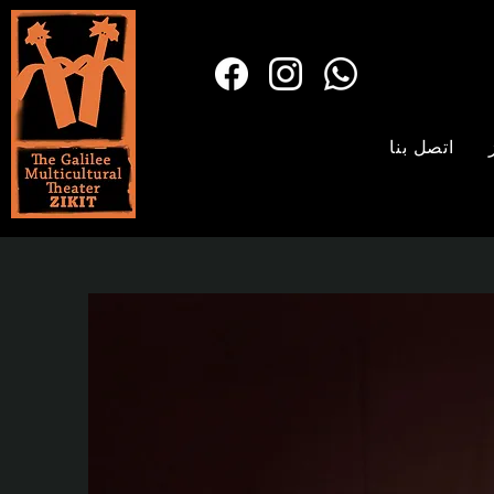
اتصل بنا