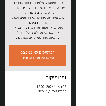
סיפור תיאטרלי על ויכוח שטותי שפרץ בין
שני אחים, שבן רגע הדרדר למריבה עד כדי
הריב נמשך גם אחר כך לאורך שנים ואפילו
כעס, שנאה ופחד שררו בין הצדדים, ואף
עד שיום אחד שני ילדים סקרנים...
הכרטיסים לא במבצע
הציגו אירועים אחרים
זמן ומיקום
05 בפבר׳ 2024, 16:00
טבריה, טבריה, ישראל