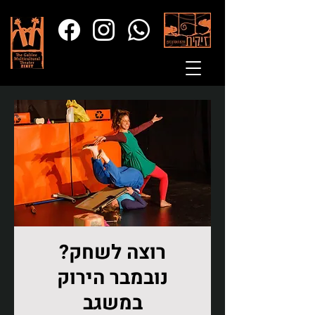
רוצה לשחק?
נובמבר הירוק
במשגב