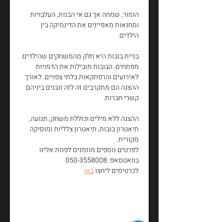
הומור, שמחה אך גם אי הבנות, העלבויות 
ומחנאות מאפיינים את הדינמיקה בין 
הילדים.
בניית בובות היא חלק מהמשחקים שהילדים 
מפתחים. הבובות מובילות את הדמויות 
לאירועים והרפתקאות בלתי צפויים. לאורך 
ההצגה הם מתקרבים זה לזה ונבנים ביניהם 
קשרי חברות.
ההצגה ללא מילים וכוללת משחק, תנועה, 
תיאטרון בובות, תיאטרון צלליות ומוסיקה 
מקורית.
לפרטים נוספים מוזמנים לפנות אלינו 
בוואטסאפ: 050-3558008
לכרטיסים ליחצו 
כאן