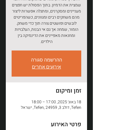
שמצית את הדמיון. בתוך הפסולת יש חפצים
מעניינים ומסקרנים, ומתגלה אפשרות ליצור
מהם משחקים רבים ומגוונים, כשהפריטים
הומור, שמחה אך גם אי הבנות, העלבויות
ומחנאות מאפיינים את הדינמיקה בין
הילדים.
ההרשמה סגורה
אירועים אחרים
זמן ומיקום
18 באוג׳ 2025, 17:00 – 18:00
Tefen, דולב 3, Tefen, 24959, ישראל
פרטי האירוע