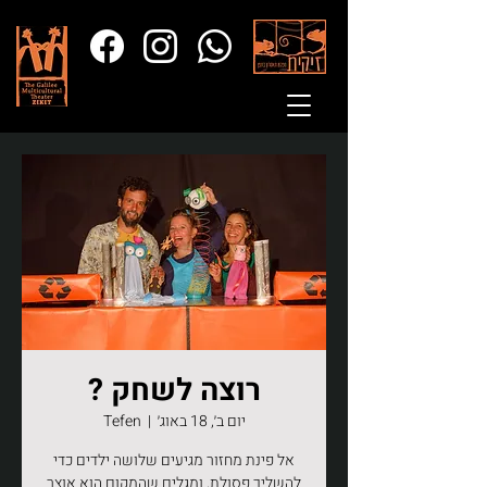
רוצה לשחק ?
יום ב׳, 18 באוג׳
  |  
Tefen
אל פינת מחזור מגיעים שלושה ילדים כדי
להשליך פסולת, ומגלים שהמקום הוא אוצר