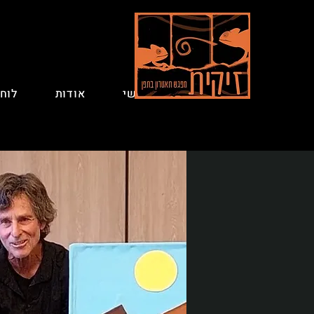
ראשי
אודות
לוח