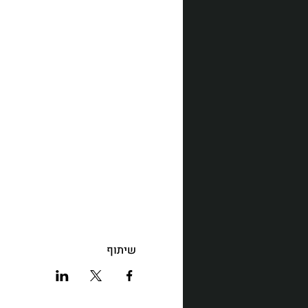
שיתוף