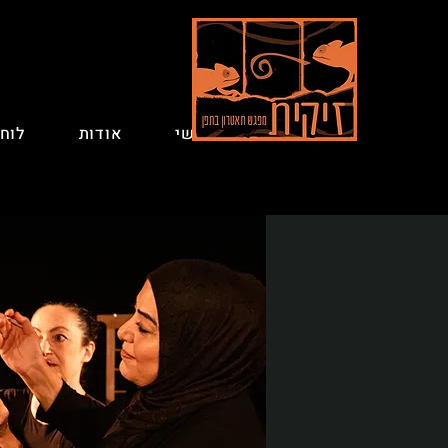
ראשי
אודות
לוח