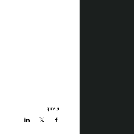
שיתוף