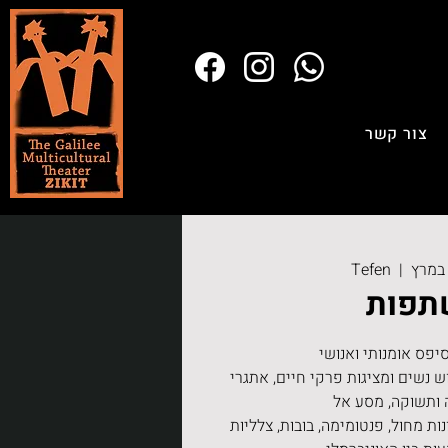
צור קשר
Tefen
  |  
תפות
 נשים ומציגות פרקי חיים, אתגרי
ות מחול, פנטומימה, בובות, צלליות