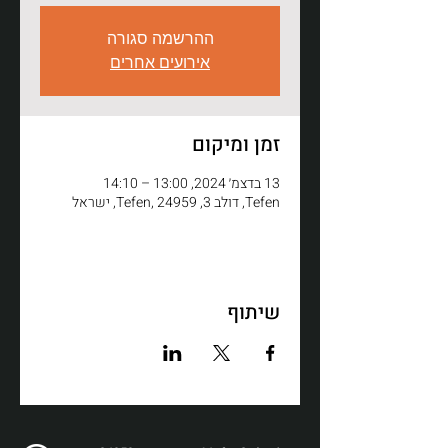
ההרשמה סגורה
אירועים אחרים
זמן ומיקום
13 בדצמ׳ 2024, 13:00 – 14:10
Tefen, דולב 3, Tefen, 24959, ישראל
שיתוף