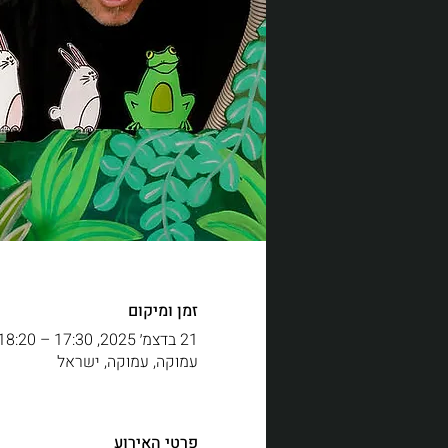
זמן ומיקום
21 בדצמ׳ 2025, 17:30 – 18:20
עמוקה, עמוקה, ישראל
פרטי האירוע