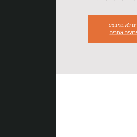
ים לא במבצע
ירועים אחרים