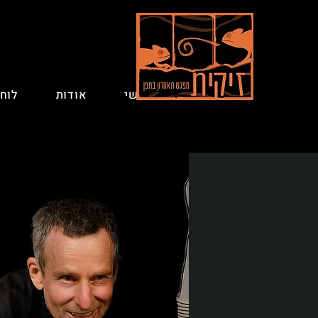
ראשי
אודות
לוח