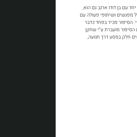
ד עם בן דודו ארנב גם הוא, 
 מפגשים ושיתופי פעולה עם 
. הסיפור מכיר בפחד כדבר 
 הסיפור מועברת ע"י שחקן 
ם חלק במסע דרך תנועה, 