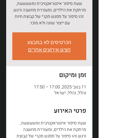
שעת סיפור אינטראקטיבית ומשעשעת,
זהו סיפור על מפגש מקרי של קבוצת חיות
עם ייצור שונה ולא מוכר.
הכרטיסים לא במבצע
הציגו אירועים אחרים
זמן ומיקום
11 בנוב׳ 2025, 17:00 – 17:50
נהלל, נהלל, ישראל
פרטי האירוע
שעת סיפור אינטראקטיבית ומשעשעת, 
מרתקת את הילדים, ומעוררת מחשבה 
ורגש.זהו סיפור על מפגש מקרי של קבוצת 