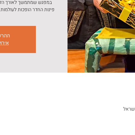
במפגש שמתמשך לאורך הליל
פינות החדר הופכות לעולמות 
ההרש
אירו