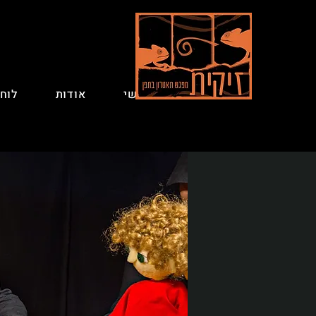
ראשי
אודות
לוח