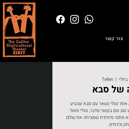
צור קשר
Tefen
  |  
 של סבא
 אחד וגולי נשאר עם סבא שהגיע
טוב וגם בקושי מדבר, וגולי מאוד
יא מתנה מיוחדת שמציתה את עולם