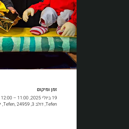
זמן ומיקום
19 ביולי 2025, 11:00 – 12:00
Tefen, דולב 3, Tefen, 24959, ישראל