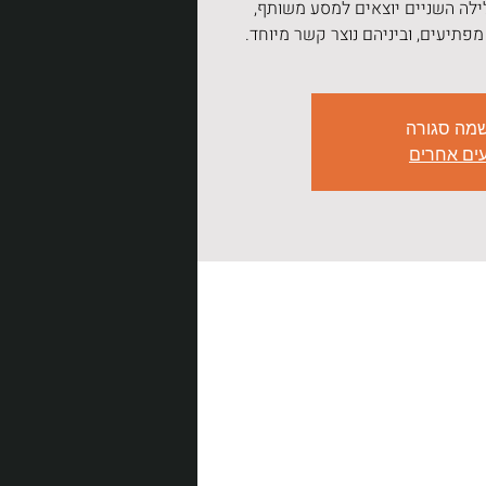
ה השניים יוצאים למסע משותף,
מפתיעים, וביניהם נוצר קשר מיוחד.
מה סגורה
עים אחרים