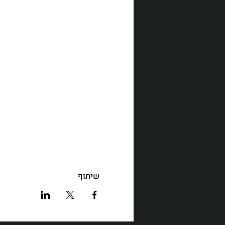
שיתוף