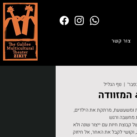
צור קשר
  |  
נוף הגליל
 המזוודה
 ומשעשעת, מרתקת את הילדים,
ל קבוצת חיות עם ייצור שונה ולא
וקושי לקבל את האחר, אל חיזוק