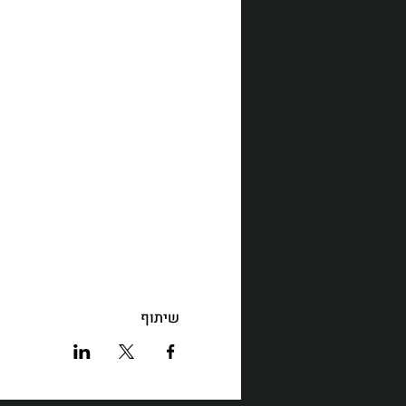
שיתוף