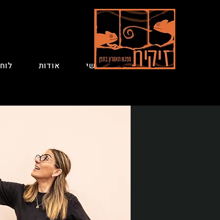
ראשי
אודות
לוח