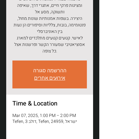
ומציגות פרקי חיים, אתגרי דרך, שאיפה
ותשוקה, מסע אל
היצירה. בשפות אמנותיות שונות מחול,
פנטומימה, בובות, צלליות וסיפורים הן נעות
בין האוניברסלי
לאישי. קטעים קטעים מתלכדים למארג
אסוציאטיבי שמעורר הקשר ופרשנות אצל
ההרשמה סגורה
אירועים אחרים
Time & Location
Mar 07, 2025, 1:00 PM – 2:00 PM
Tefen, דולב 3, Tefen, 24959, ישראל