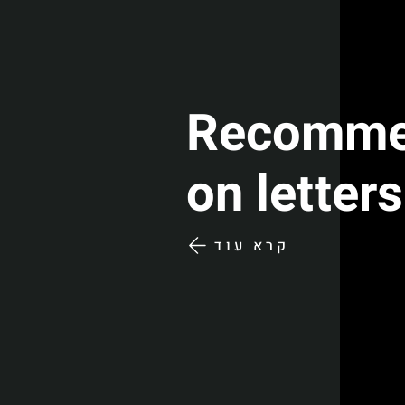
Recomme
on letters
קרא עוד