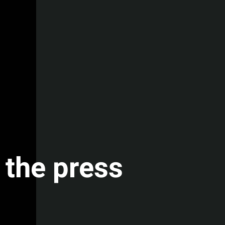
 the press