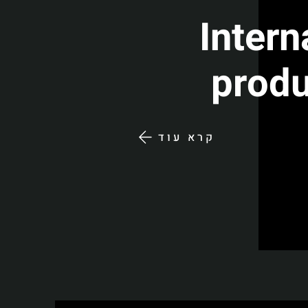
Intern
produ
קרא עוד