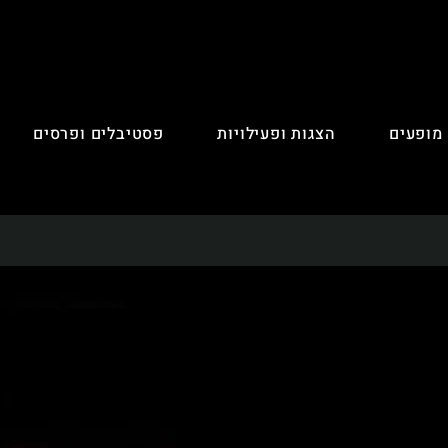
 מופעים
הצגות ופעילויות
פסטיבלים ופרסים