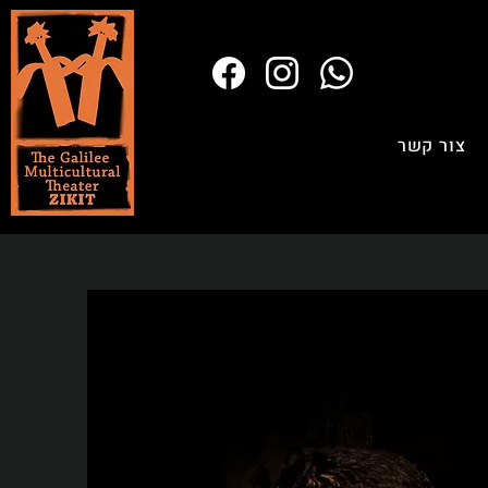
צור קשר