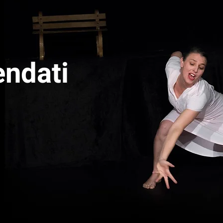
ndati