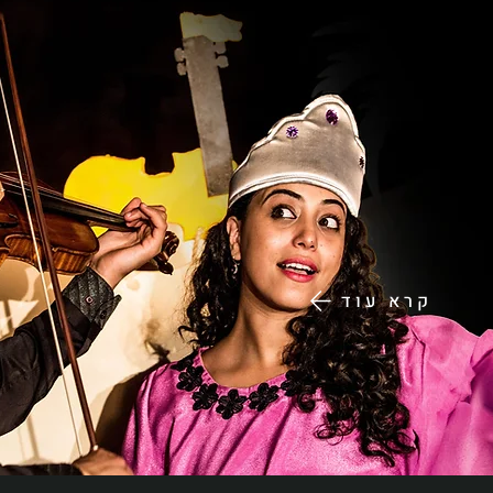
קרא עוד