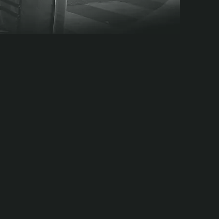
פרסים