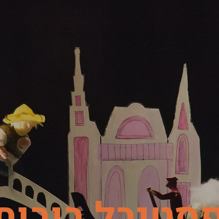
סטיבל בובות