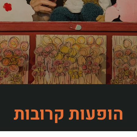
הופעות קרובות