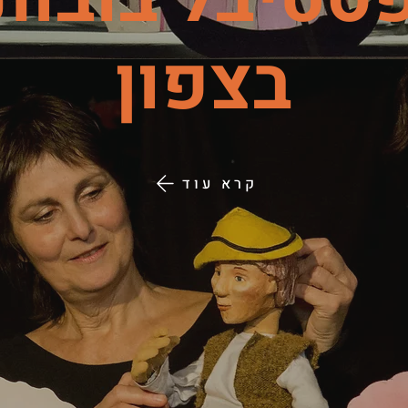
בצפון
קרא עוד