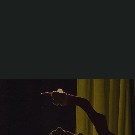
ופסטיבלי
קרא עוד